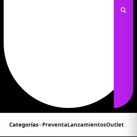
Categorías
Preventa
Lanzamientos
Outlet