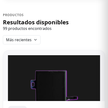
PRODUCTOS
Resultados disponibles
99 productos encontrados