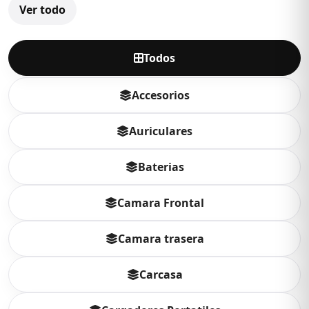
Ver todo
Todos
Accesorios
Auriculares
Baterias
Camara Frontal
Camara trasera
Carcasa