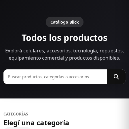
Catálogo Blick
Todos los productos
Explorá celulares, accesorios, tecnología, repuestos,
equipamiento comercial y productos disponibles.
CATEGORÍAS
Elegí una categoría