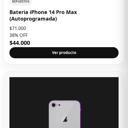
REPUESTOS
Bateria iPhone 14 Pro Max
(Autoprogramada)
$71.000
38% OFF
$44.000
Ver producto