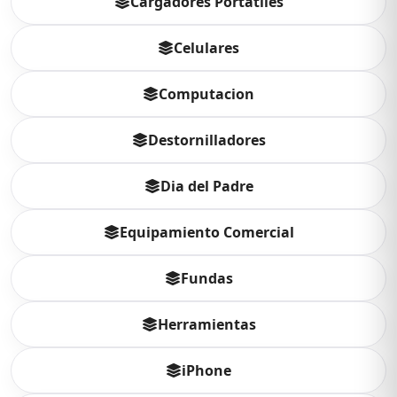
Cargadores Portatiles
Celulares
Computacion
Destornilladores
Dia del Padre
Equipamiento Comercial
Fundas
Herramientas
iPhone