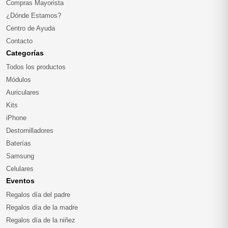
Compras Mayorista
¿Dónde Estamos?
Centro de Ayuda
Contacto
Categorías
Todos los productos
Módulos
Auriculares
Kits
iPhone
Destornilladores
Baterías
Samsung
Celulares
Eventos
Regalos día del padre
Regalos día de la madre
Regalos día de la niñez