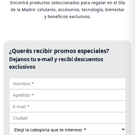
Encontrá productos seleccionados para regalar en el Día
de la Madre: celulares, accesorios, tecnología, bienestar
y beneficios exclusivos.
¿Querés recibir promos especiales?
Dejanos tu e-mail y recibí descuentos
exclusivos