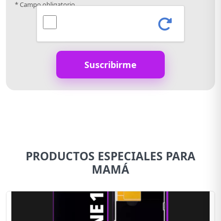
* Campo obligatorio
Suscribirme
PRODUCTOS ESPECIALES PARA
MAMÁ