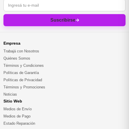
Correo electrónico
Suscribirse
Empresa
Trabajá con Nosotros
Quiénes Somos
Términos y Condiciones
Políticas de Garantía
Políticas de Privacidad
Términos y Promociones
Noticias
Sitio Web
Medios de Envío
Medios de Pago
Estado Reparación