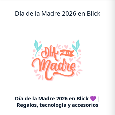
Día de la Madre 2026 en Blick
Día de la Madre 2026 en Blick 💜 |
Regalos, tecnología y accesorios