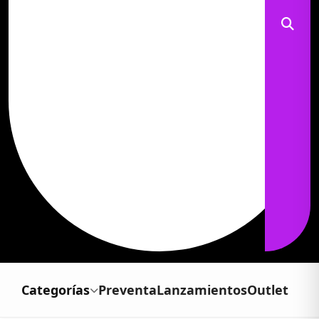
Categorías
Preventa
Lanzamientos
Outlet