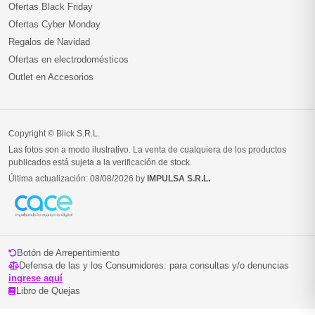
Ofertas Black Friday
Ofertas Cyber Monday
Regalos de Navidad
Ofertas en electrodomésticos
Outlet en Accesorios
Copyright © Blick S.R.L.
Las fotos son a modo ilustrativo. La venta de cualquiera de los productos
publicados está sujeta a la verificación de stock.
Última actualización: 08/08/2026 by
IMPULSA S.R.L.
Botón de Arrepentimiento
Defensa de las y los Consumidores: para consultas y/o denuncias
ingrese aquí
Libro de Quejas