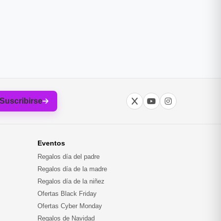
Suscribirse
Eventos
Regalos día del padre
Regalos día de la madre
Regalos día de la niñez
Ofertas Black Friday
Ofertas Cyber Monday
Regalos de Navidad