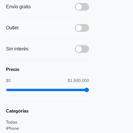
Envío gratis
Outlet
Sin interés
Precio
$0
$1,500,000
Categorías
Todas
iPhone