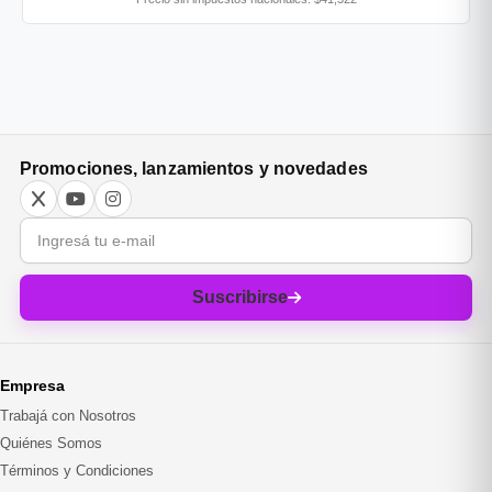
Promociones, lanzamientos y novedades
Correo electrónico
Suscribirse
Empresa
Trabajá con Nosotros
Quiénes Somos
Términos y Condiciones