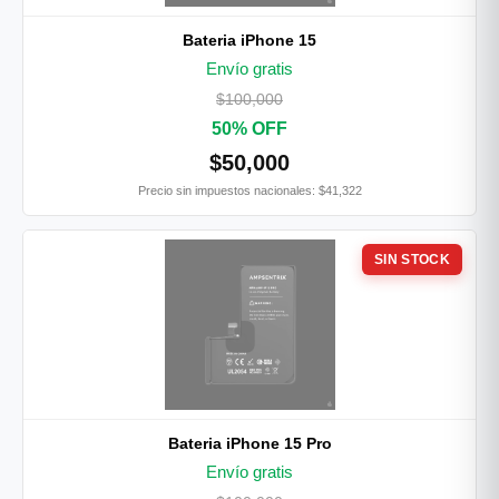
Bateria iPhone 15
Envío gratis
$100,000
50% OFF
$50,000
Precio sin impuestos nacionales: $41,322
SIN STOCK
Bateria iPhone 15 Pro
Envío gratis