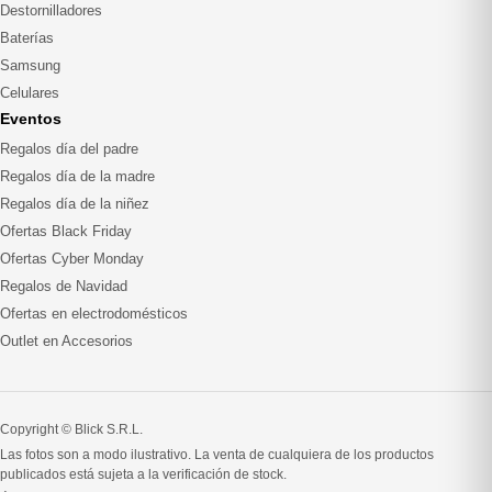
Destornilladores
Baterías
Samsung
Celulares
Eventos
Regalos día del padre
Regalos día de la madre
Regalos día de la niñez
Ofertas Black Friday
Ofertas Cyber Monday
Regalos de Navidad
Ofertas en electrodomésticos
Outlet en Accesorios
Copyright © Blick S.R.L.
Las fotos son a modo ilustrativo. La venta de cualquiera de los productos
publicados está sujeta a la verificación de stock.