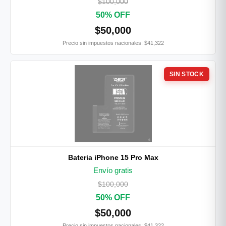
$100,000
50% OFF
$50,000
Precio sin impuestos nacionales: $41,322
SIN STOCK
Bateria iPhone 15 Pro Max
Envío gratis
$100,000
50% OFF
$50,000
Precio sin impuestos nacionales: $41,322