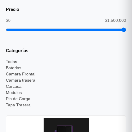
Precio
$0
$1,500,000
Categorías
Todas
Baterias
Camara Frontal
Camara trasera
Carcasa
Modulos
Pin de Carga
Tapa Trasera