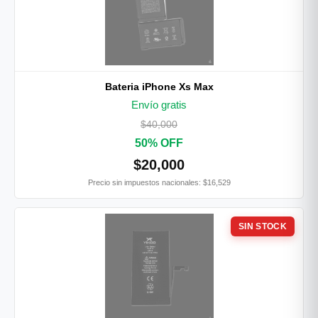
Bateria iPhone Xs Max
Envío gratis
$40,000
50% OFF
$20,000
Precio sin impuestos nacionales: $16,529
SIN STOCK