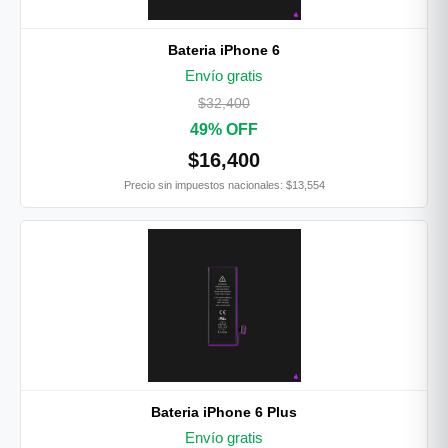
Bateria iPhone 6
Envío gratis
$32,400
49% OFF
$16,400
Precio sin impuestos nacionales: $13,554
Bateria iPhone 6 Plus
Envío gratis