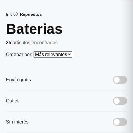
Inicio
Repuestos
Baterias
25
artículos encontrados
Ordenar por:
Envío gratis
Outlet
Sin interés