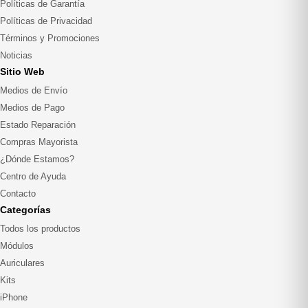
Políticas de Garantía
Políticas de Privacidad
Términos y Promociones
Noticias
Sitio Web
Medios de Envío
Medios de Pago
Estado Reparación
Compras Mayorista
¿Dónde Estamos?
Centro de Ayuda
Contacto
Categorías
Todos los productos
Módulos
Auriculares
Kits
iPhone