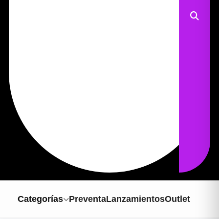
Categorías
Preventa
Lanzamientos
Outlet