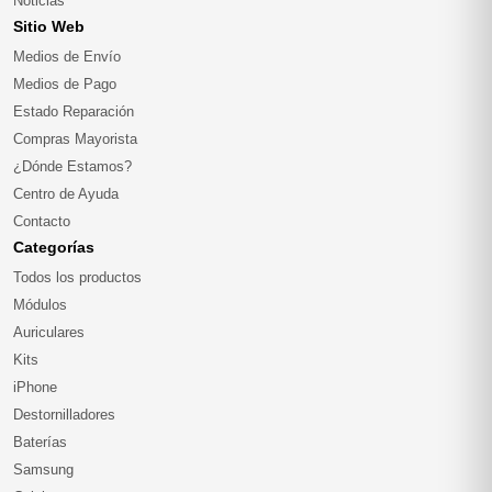
Noticias
Sitio Web
Medios de Envío
Medios de Pago
Estado Reparación
Compras Mayorista
¿Dónde Estamos?
Centro de Ayuda
Contacto
Categorías
Todos los productos
Módulos
Auriculares
Kits
iPhone
Destornilladores
Baterías
Samsung