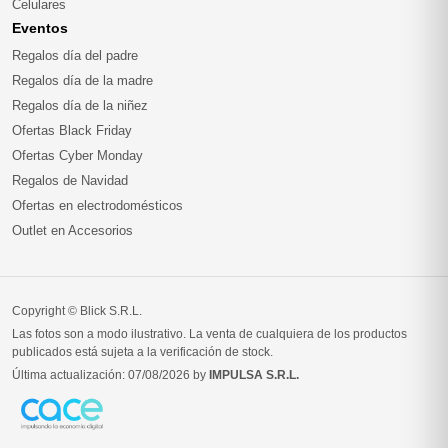
Celulares
Eventos
Regalos día del padre
Regalos día de la madre
Regalos día de la niñez
Ofertas Black Friday
Ofertas Cyber Monday
Regalos de Navidad
Ofertas en electrodomésticos
Outlet en Accesorios
Copyright © Blick S.R.L.
Las fotos son a modo ilustrativo. La venta de cualquiera de los productos
publicados está sujeta a la verificación de stock.
Última actualización: 07/08/2026 by
IMPULSA S.R.L.