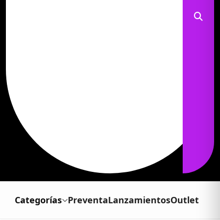
Categorías
Preventa
Lanzamientos
Outlet