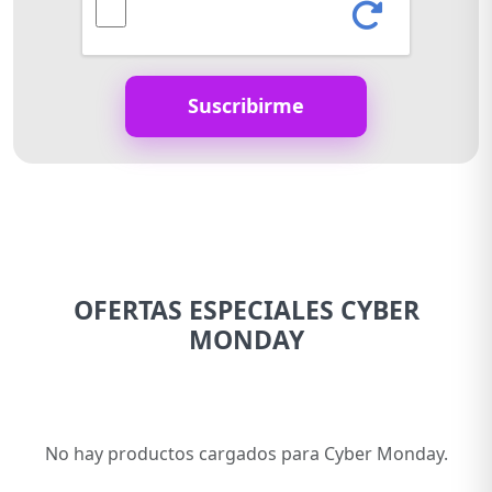
Suscribirme
OFERTAS ESPECIALES CYBER
MONDAY
No hay productos cargados para Cyber Monday.