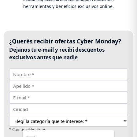
herramientas y beneficios exclusivos online.
¿Querés recibir ofertas Cyber Monday?
Dejanos tu e-mail y recibí descuentos
exclusivos antes que nadie
* Campo obligatorio