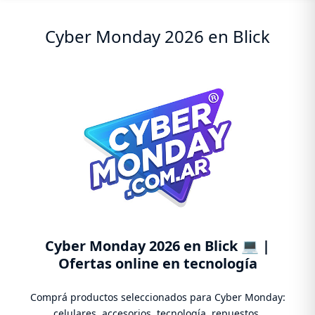
Cyber Monday 2026 en Blick
Cyber Monday 2026 en Blick 💻 |
Ofertas online en tecnología
Comprá productos seleccionados para Cyber Monday:
celulares, accesorios, tecnología, repuestos,