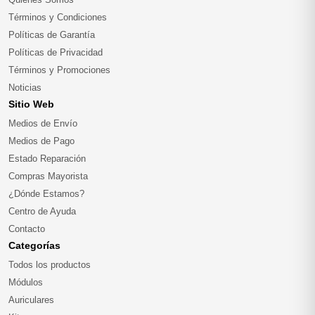
Términos y Condiciones
Políticas de Garantía
Políticas de Privacidad
Términos y Promociones
Noticias
Sitio Web
Medios de Envío
Medios de Pago
Estado Reparación
Compras Mayorista
¿Dónde Estamos?
Centro de Ayuda
Contacto
Categorías
Todos los productos
Módulos
Auriculares