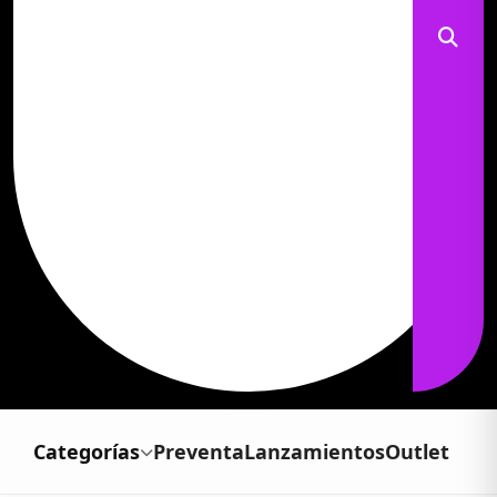
Categorías
Preventa
Lanzamientos
Outlet