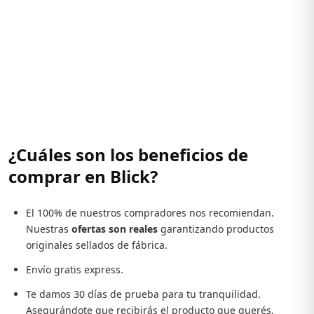
¿Cuáles son los beneficios de
comprar en Blick?
El 100% de nuestros compradores nos recomiendan.
Nuestras
ofertas son reales
garantizando productos
originales sellados de fábrica.
Envío gratis express.
Te damos 30 días de prueba para tu tranquilidad.
Asegurándote que recibirás el producto que querés.