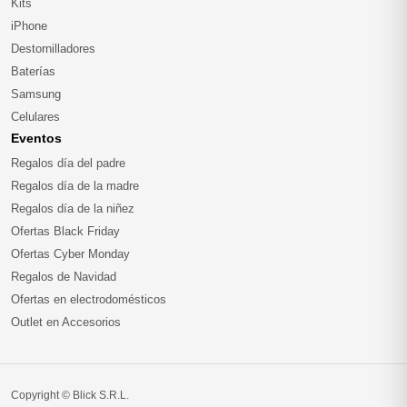
Kits
iPhone
Destornilladores
Baterías
Samsung
Celulares
Eventos
Regalos día del padre
Regalos día de la madre
Regalos día de la niñez
Ofertas Black Friday
Ofertas Cyber Monday
Regalos de Navidad
Ofertas en electrodomésticos
Outlet en Accesorios
Copyright © Blick S.R.L.