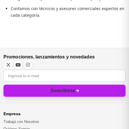
Contamos con técnicos y asesores comerciales expertos en
cada categoría.
Promociones, lanzamientos y novedades
Correo electrónico
Suscribirse
Empresa
Trabajá con Nosotros
Quiénes Somos