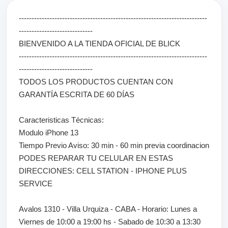
--------------------------------------------------------------------------
-----------------------------
BIENVENIDO A LA TIENDA OFICIAL DE BLICK
--------------------------------------------------------------------------
-----------------------------
TODOS LOS PRODUCTOS CUENTAN CON
GARANTÍA ESCRITA DE 60 DÍAS
Caracteristicas Técnicas:
Modulo iPhone 13
Tiempo Previo Aviso: 30 min - 60 min previa coordinacion
PODES REPARAR TU CELULAR EN ESTAS
DIRECCIONES: CELL STATION - IPHONE PLUS
SERVICE
Avalos 1310 - Villa Urquiza - CABA - Horario: Lunes a
Viernes de 10:00 a 19:00 hs - Sabado de 10:30 a 13:30