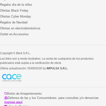
Regalos día de la niñez
Ofertas Black Friday
Ofertas Cyber Monday
Regalos de Navidad
Ofertas en electrodomésticos
Outlet en Accesorios
Copyright © Blick S.R.L.
Las fotos son a modo ilustrativo. La venta de cualquiera de los productos
publicados está sujeta a la verificación de stock.
Última actualización: 05/08/2026 by
IMPULSA S.R.L.
Botón de Arrepentimiento
Defensa de las y los Consumidores: para consultas y/o denuncias
ingrese aquí