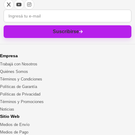
Correo electrónico
Suscribirse
Empresa
Trabajá con Nosotros
Quiénes Somos
Términos y Condiciones
Políticas de Garantía
Políticas de Privacidad
Términos y Promociones
Noticias
Sitio Web
Medios de Envío
Medios de Pago