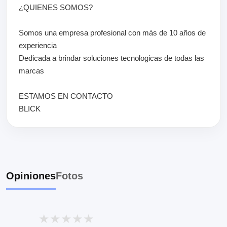
¿QUIENES SOMOS?
Somos una empresa profesional con más de 10 años de
experiencia
Dedicada a brindar soluciones tecnologicas de todas las
marcas
ESTAMOS EN CONTACTO
BLICK
Opiniones
Fotos
★
★
★
★
★