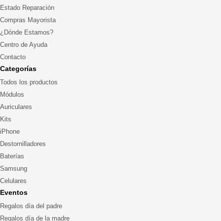
Estado Reparación
Compras Mayorista
¿Dónde Estamos?
Centro de Ayuda
Contacto
Categorías
Todos los productos
Módulos
Auriculares
Kits
iPhone
Destornilladores
Baterías
Samsung
Celulares
Eventos
Regalos día del padre
Regalos día de la madre