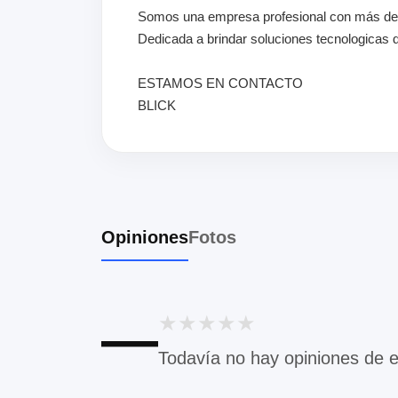
Somos una empresa profesional con más de 
Dedicada a brindar soluciones tecnologicas 
ESTAMOS EN CONTACTO
BLICK
Opiniones
Fotos
—
★
★
★
★
★
Todavía no hay opiniones de 