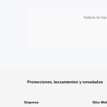
Todavía no hay 
Promociones, lanzamientos y novedades
Empresa
Sitio We