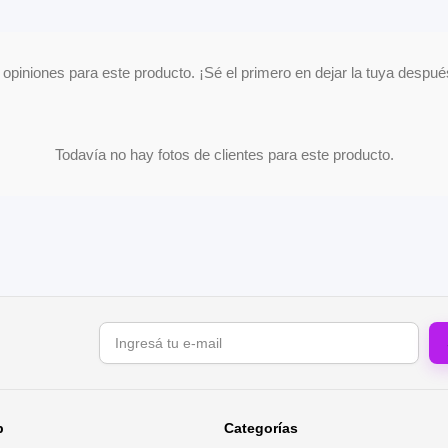
opiniones para este producto. ¡Sé el primero en dejar la tuya despu
Todavía no hay fotos de clientes para este producto.
Correo electrónico
b
Categorías