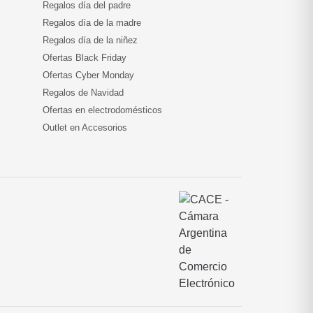
Regalos día del padre
Regalos día de la madre
Regalos día de la niñez
Ofertas Black Friday
Ofertas Cyber Monday
Regalos de Navidad
Ofertas en electrodomésticos
Outlet en Accesorios