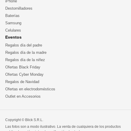
iPhone
Destornilladores
Baterías
Samsung
Celulares
Eventos
Regalos día del padre
Regalos día de la madre
Regalos día de la niñez
Ofertas Black Friday
Ofertas Cyber Monday
Regalos de Navidad
Ofertas en electrodomésticos
Outlet en Accesorios
Copyright © Blick S.R.L.
Las fotos son a modo ilustrativo. La venta de cualquiera de los productos