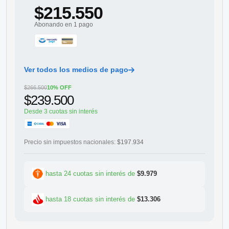
$215.550
Abonando en 1 pago
Ver todos los medios de pago
$266.500
10% OFF
$239.500
Desde 3 cuotas sin interés
Precio sin impuestos nacionales:
$197.934
hasta 24 cuotas sin interés de
$9.979
hasta 18 cuotas sin interés de
$13.306