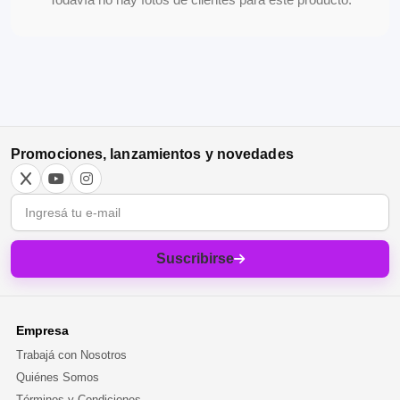
Promociones, lanzamientos y novedades
Correo electrónico
Suscribirse
Empresa
Trabajá con Nosotros
Quiénes Somos
Términos y Condiciones