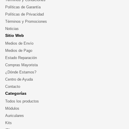
Políticas de Garantía
Políticas de Privacidad
Términos y Promociones
Noticias
Sitio Web
Medios de Envío
Medios de Pago
Estado Reparación
Compras Mayorista
¿Dónde Estamos?
Centro de Ayuda
Contacto
Categorías
Todos los productos
Módulos
Auriculares
Kits