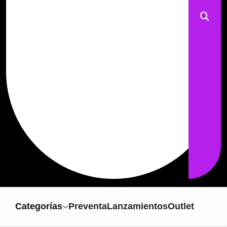
Categorías
Preventa
Lanzamientos
Outlet