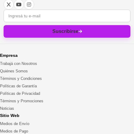
Correo electrónico
Suscribirse
Empresa
Trabajá con Nosotros
Quiénes Somos
Términos y Condiciones
Políticas de Garantía
Políticas de Privacidad
Términos y Promociones
Noticias
Sitio Web
Medios de Envío
Medios de Pago