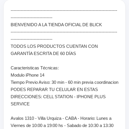
--------------------------------------------------------------------------
-----------------------------
BIENVENIDO A LA TIENDA OFICIAL DE BLICK
--------------------------------------------------------------------------
-----------------------------
TODOS LOS PRODUCTOS CUENTAN CON
GARANTÍA ESCRITA DE 60 DÍAS
Caracteristicas Técnicas:
Modulo iPhone 14
Tiempo Previo Aviso: 30 min - 60 min previa coordinacion
PODES REPARAR TU CELULAR EN ESTAS
DIRECCIONES: CELL STATION - IPHONE PLUS
SERVICE
Avalos 1310 - Villa Urquiza - CABA - Horario: Lunes a
Viernes de 10:00 a 19:00 hs - Sabado de 10:30 a 13:30