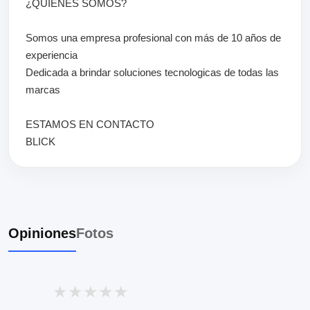
¿QUIENES SOMOS?
Somos una empresa profesional con más de 10 años de
experiencia
Dedicada a brindar soluciones tecnologicas de todas las
marcas
ESTAMOS EN CONTACTO
BLICK
Opiniones
Fotos
★
★
★
★
★