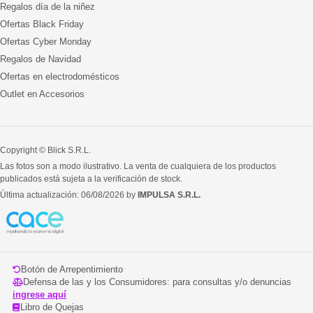
Regalos día de la niñez
Ofertas Black Friday
Ofertas Cyber Monday
Regalos de Navidad
Ofertas en electrodomésticos
Outlet en Accesorios
Copyright © Blick S.R.L.
Las fotos son a modo ilustrativo. La venta de cualquiera de los productos
publicados está sujeta a la verificación de stock.
Última actualización: 06/08/2026 by
IMPULSA S.R.L.
Botón de Arrepentimiento
Defensa de las y los Consumidores: para consultas y/o denuncias
ingrese aquí
Libro de Quejas