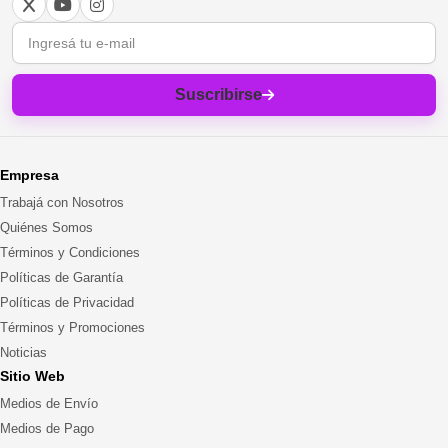
Correo electrónico
Suscribirse
Empresa
Trabajá con Nosotros
Quiénes Somos
Términos y Condiciones
Políticas de Garantía
Políticas de Privacidad
Términos y Promociones
Noticias
Sitio Web
Medios de Envío
Medios de Pago