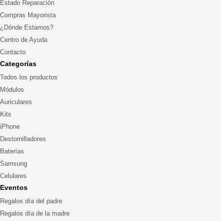
Estado Reparación
Compras Mayorista
¿Dónde Estamos?
Centro de Ayuda
Contacto
Categorías
Todos los productos
Módulos
Auriculares
Kits
iPhone
Destornilladores
Baterías
Samsung
Celulares
Eventos
Regalos día del padre
Regalos día de la madre