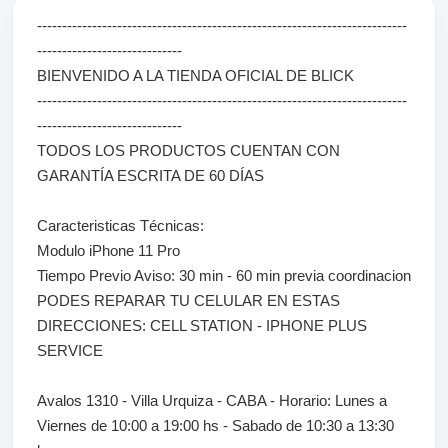
--------------------------------------------------------------------------
-----------------------------
BIENVENIDO A LA TIENDA OFICIAL DE BLICK
--------------------------------------------------------------------------
-----------------------------
TODOS LOS PRODUCTOS CUENTAN CON
GARANTÍA ESCRITA DE 60 DÍAS
Caracteristicas Técnicas:
Modulo iPhone 11 Pro
Tiempo Previo Aviso: 30 min - 60 min previa coordinacion
PODES REPARAR TU CELULAR EN ESTAS
DIRECCIONES: CELL STATION - IPHONE PLUS
SERVICE
Avalos 1310 - Villa Urquiza - CABA - Horario: Lunes a
Viernes de 10:00 a 19:00 hs - Sabado de 10:30 a 13:30