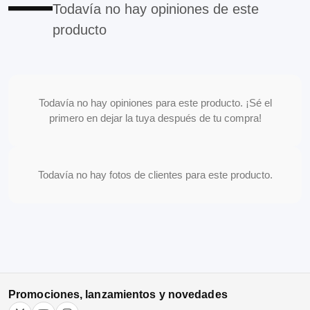
—
Todavía no hay opiniones de este
producto
Todavía no hay opiniones para este producto. ¡Sé el
primero en dejar la tuya después de tu compra!
Todavía no hay fotos de clientes para este producto.
Promociones, lanzamientos y novedades