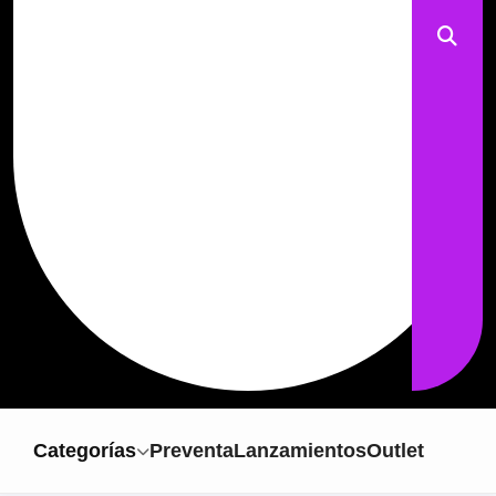
Categorías
Preventa
Lanzamientos
Outlet