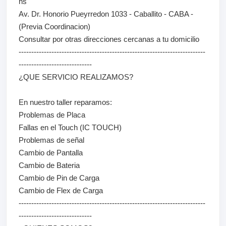
hs
Av. Dr. Honorio Pueyrredon 1033 - Caballito - CABA -
(Previa Coordinacion)
Consultar por otras direcciones cercanas a tu domicilio
--------------------------------------------------------------------------
-----------------------------
¿QUE SERVICIO REALIZAMOS?
En nuestro taller reparamos:
Problemas de Placa
Fallas en el Touch (IC TOUCH)
Problemas de señal
Cambio de Pantalla
Cambio de Bateria
Cambio de Pin de Carga
Cambio de Flex de Carga
--------------------------------------------------------------------------
-----------------------------