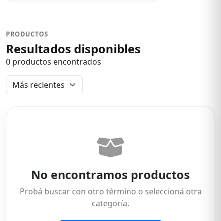
PRODUCTOS
Resultados disponibles
0 productos encontrados
No encontramos productos
Probá buscar con otro término o seleccioná otra
categoría.