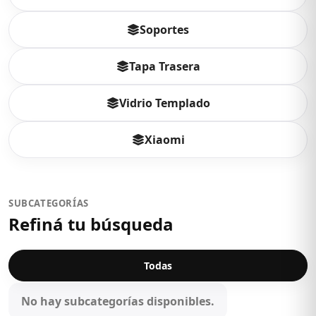
Soportes
Tapa Trasera
Vidrio Templado
Xiaomi
SUBCATEGORÍAS
Refiná tu búsqueda
Todas
No hay subcategorías disponibles.