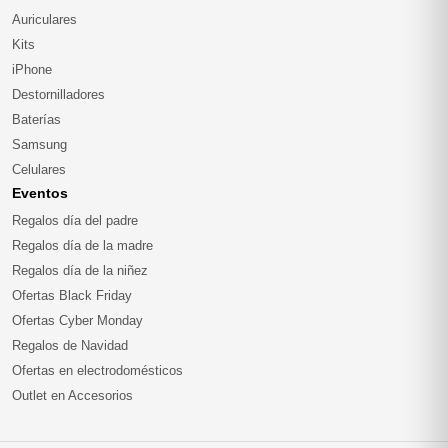
Auriculares
Kits
iPhone
Destornilladores
Baterías
Samsung
Celulares
Eventos
Regalos día del padre
Regalos día de la madre
Regalos día de la niñez
Ofertas Black Friday
Ofertas Cyber Monday
Regalos de Navidad
Ofertas en electrodomésticos
Outlet en Accesorios