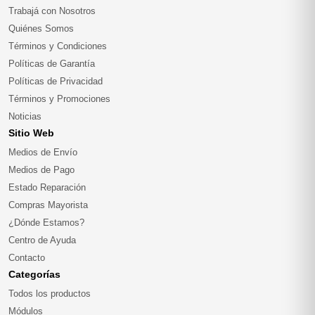
Trabajá con Nosotros
Quiénes Somos
Términos y Condiciones
Políticas de Garantía
Políticas de Privacidad
Términos y Promociones
Noticias
Sitio Web
Medios de Envío
Medios de Pago
Estado Reparación
Compras Mayorista
¿Dónde Estamos?
Centro de Ayuda
Contacto
Categorías
Todos los productos
Módulos