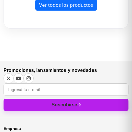
Ver todos los productos
Promociones, lanzamientos y novedades
Correo electrónico
Suscribirse
Empresa