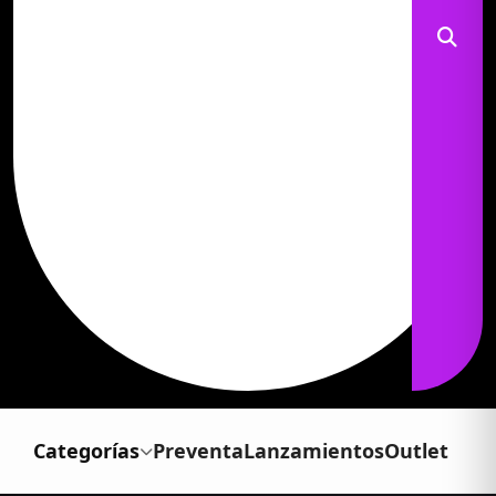
Categorías
Preventa
Lanzamientos
Outlet