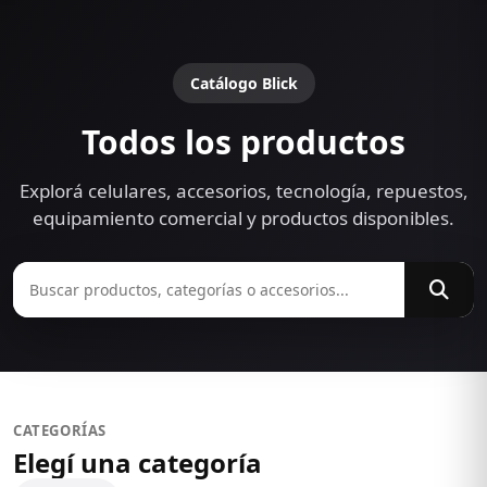
Catálogo Blick
Todos los productos
Explorá celulares, accesorios, tecnología, repuestos,
equipamiento comercial y productos disponibles.
CATEGORÍAS
Elegí una categoría