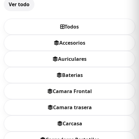
Ver todo
Todos
Accesorios
Auriculares
Baterias
Camara Frontal
Camara trasera
Carcasa