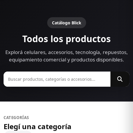
Catálogo Blick
Todos los productos
Explorá celulares, accesorios, tecnología, repuestos,
equipamiento comercial y productos disponibles.
CATEGORÍAS
Elegí una categoría