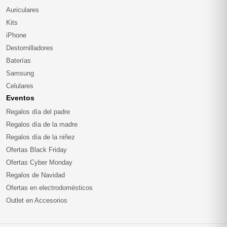
Auriculares
Kits
iPhone
Destornilladores
Baterías
Samsung
Celulares
Eventos
Regalos día del padre
Regalos día de la madre
Regalos día de la niñez
Ofertas Black Friday
Ofertas Cyber Monday
Regalos de Navidad
Ofertas en electrodomésticos
Outlet en Accesorios