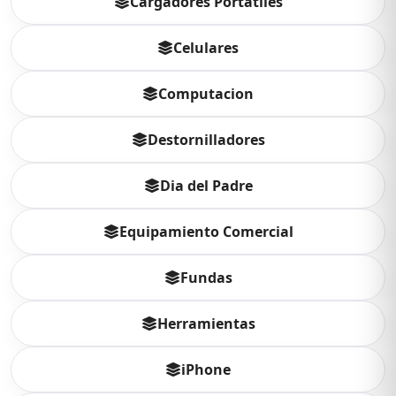
Cargadores Portatiles
Celulares
Computacion
Destornilladores
Dia del Padre
Equipamiento Comercial
Fundas
Herramientas
iPhone