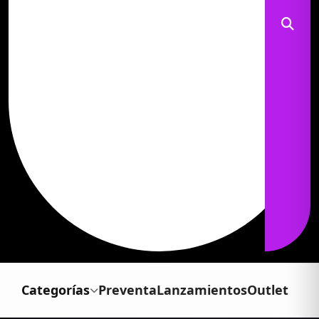
Categorías
Preventa
Lanzamientos
Outlet