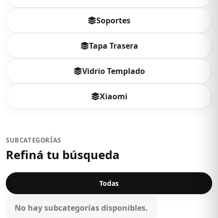
Soportes
Tapa Trasera
Vidrio Templado
Xiaomi
SUBCATEGORÍAS
Refiná tu búsqueda
Todas
No hay subcategorías disponibles.