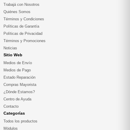
Trabajá con Nosotros
Quiénes Somos
Términos y Condiciones
Políticas de Garantía
Políticas de Privacidad
Términos y Promociones
Noticias
Sitio Web
Medios de Envío
Medios de Pago
Estado Reparación
Compras Mayorista
¿Dónde Estamos?
Centro de Ayuda
Contacto
Categorías
Todos los productos
Módulos