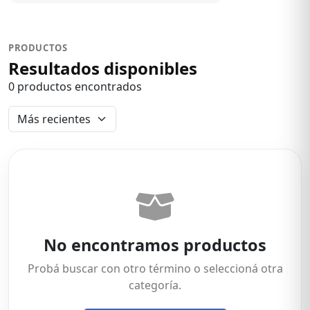
PRODUCTOS
Resultados disponibles
0 productos encontrados
No encontramos productos
Probá buscar con otro término o seleccioná otra
categoría.