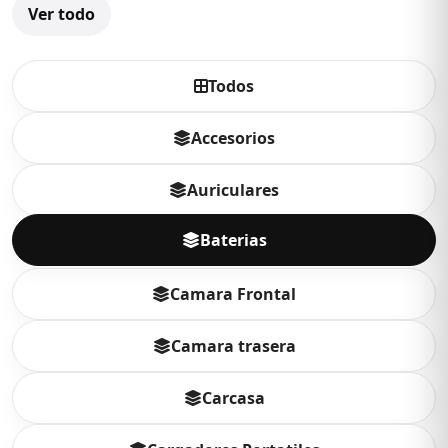
Ver todo
Todos
Accesorios
Auriculares
Baterias
Camara Frontal
Camara trasera
Carcasa