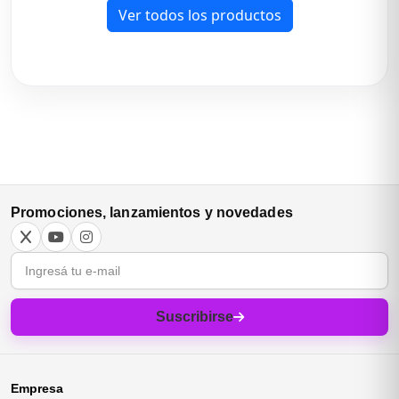
Ver todos los productos
Promociones, lanzamientos y novedades
Correo electrónico
Suscribirse
Empresa