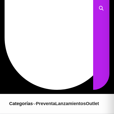
Categorías
Preventa
Lanzamientos
Outlet