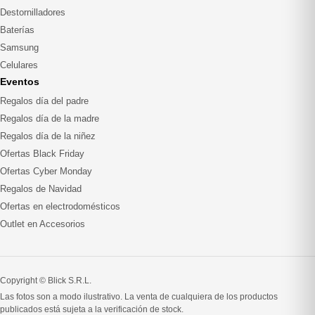
Destornilladores
Baterías
Samsung
Celulares
Eventos
Regalos día del padre
Regalos día de la madre
Regalos día de la niñez
Ofertas Black Friday
Ofertas Cyber Monday
Regalos de Navidad
Ofertas en electrodomésticos
Outlet en Accesorios
Copyright © Blick S.R.L.
Las fotos son a modo ilustrativo. La venta de cualquiera de los productos
publicados está sujeta a la verificación de stock.