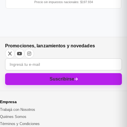
Precio sin impuestos nacionales: $197.934
Promociones, lanzamientos y novedades
Correo electrónico
Suscribirse
Empresa
Trabajá con Nosotros
Quiénes Somos
Términos y Condiciones