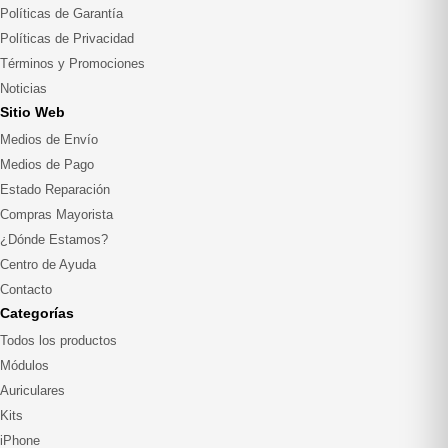
Políticas de Garantía
Políticas de Privacidad
Términos y Promociones
Noticias
Sitio Web
Medios de Envío
Medios de Pago
Estado Reparación
Compras Mayorista
¿Dónde Estamos?
Centro de Ayuda
Contacto
Categorías
Todos los productos
Módulos
Auriculares
Kits
iPhone