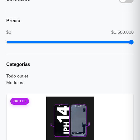
Precio
$0
$1,500,000
Categorías
Todo outlet
Modulos
OUTLET